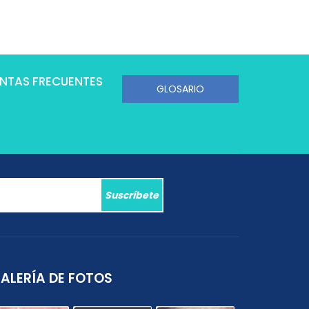
NTAS FRECUENTES
Suscríbete
ALERÍA DE FOTOS