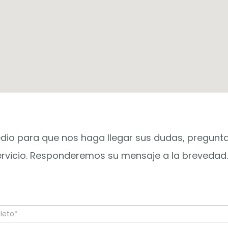
dio para que nos haga llegar sus dudas, pregunt
ervicio. Responderemos su mensaje a la brevedad.