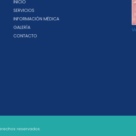
INICIO
SERVICIOS
INFORMACIÓN MÉDICA
GALERÍA
V
CONTACTO
derechos reservados.