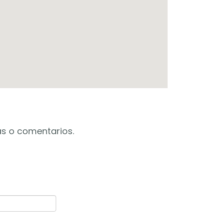
as o comentarios.