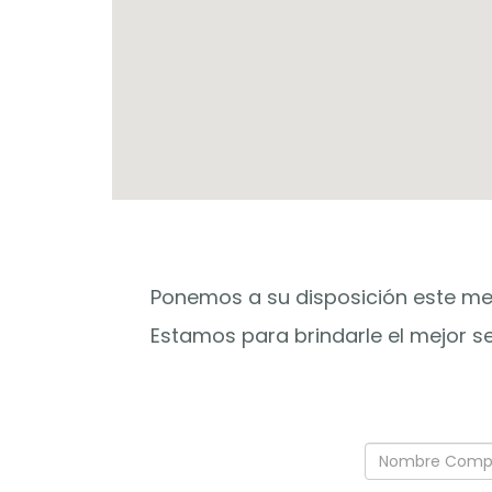
Ponemos a su disposición este me
Estamos para brindarle el mejor s