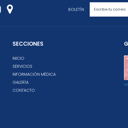
BOLETÍN
SECCIONES
G
INICIO
SERVICIOS
INFORMACIÓN MÉDICA
GALERÍA
V
CONTACTO