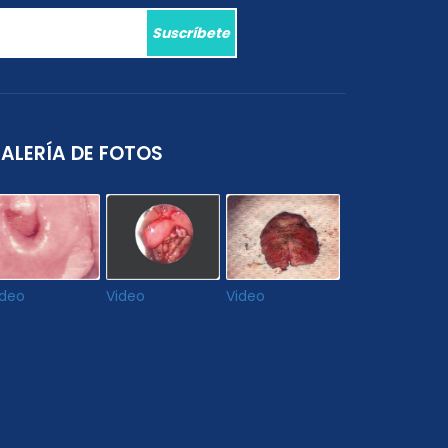
Suscríbete
ALERÍA DE FOTOS
ideo
Video
Video