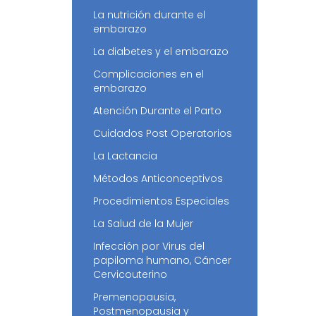
La nutrición durante el
embarazo
La diabetes y el embarazo
Complicaciones en el
embarazo
Atención Durante el Parto
Cuidados Post Operatorios
La Lactancia
Métodos Anticonceptivos
Procedimientos Especiales
La Salud de la Mujer
Infección por Virus del
papiloma humano, Cáncer
Cervicouterino
Premenopausia,
Postmenopausia y