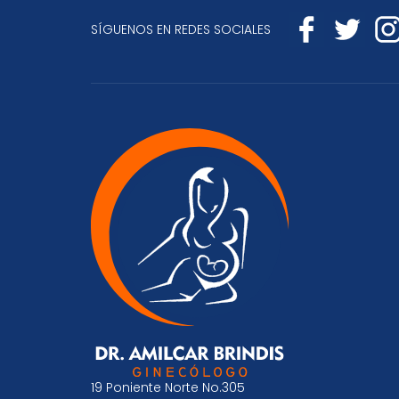
SÍGUENOS EN REDES SOCIALES
19 Poniente Norte No.305