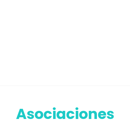
Asociaciones